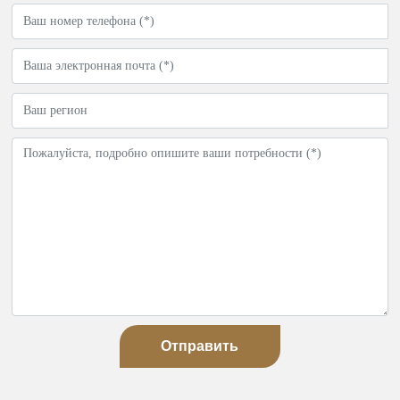
Отправить