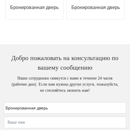
Бронированная дверь
Бронированная дверь
Добро пожаловать на консультацию по
вашему сообщению
Наши сотрудники свяжутся с вами в течение 24 часов
(рабочие дни). Если вам нужны другие услуги, пожалуйста,
не стесняйтесь звонить нам!
Бронированная дверь