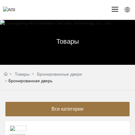
Товары
Товары
Бронированные двери
Бронированная дверь
Все категории