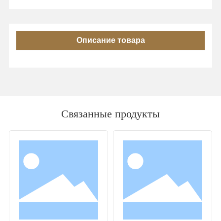
Описание товара
Связанные продукты