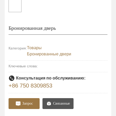
Бронированная дверь
Товары
Категория:
Бронированные двери
Ключевые слова:
Консультация по обслуживанию:
+86 750 8309853
Запрос
Связанные