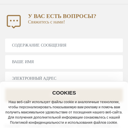
У ВАС ЕСТЬ ВОПРОСЫ?
Свяжитесь с нами!
COOKIES
ОТПРАВИТЬ
Наш веб-сайт использует файлы cookie и аналогичные технологии,
чтобы персонализировать показываемую вам рекламу и помочь вам
получить максимальное удовольствие от посещения нашего веб-сайта.
Для получения дополнительной информации ознакомьтесь с нашей
Политикой конфиденциальности и использования файлов cookie.
Copyright © Guangdong AlSl Intelligent Security Technology Co.,