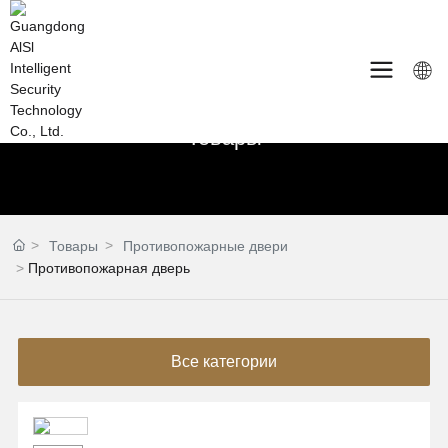
Товары
Товары
Противопожарные двери
Противопожарная дверь
Все категории