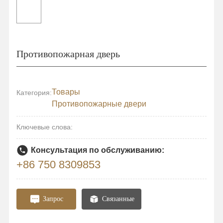
Противопожарная дверь
Товары
Категория:
Противопожарные двери
Ключевые слова:
Консультация по обслуживанию:
+86 750 8309853
Запрос
Связанные