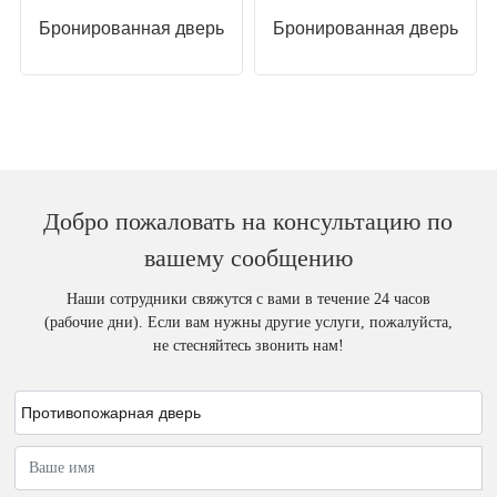
Бронированная дверь
Бронированная дверь
Добро пожаловать на консультацию по
вашему сообщению
Наши сотрудники свяжутся с вами в течение 24 часов
(рабочие дни). Если вам нужны другие услуги, пожалуйста,
не стесняйтесь звонить нам!
Противопожарная дверь