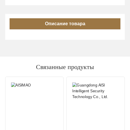
Описание товара
Связанные продукты