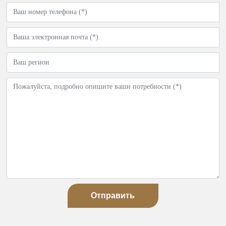
Отправить