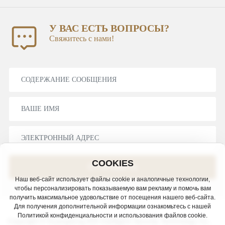
У ВАС ЕСТЬ ВОПРОСЫ?
Свяжитесь с нами!
COOKIES
ОТПРАВИТЬ
Наш веб-сайт использует файлы cookie и аналогичные технологии,
чтобы персонализировать показываемую вам рекламу и помочь вам
получить максимальное удовольствие от посещения нашего веб-сайта.
Для получения дополнительной информации ознакомьтесь с нашей
Политикой конфиденциальности и использования файлов cookie.
Copyright © Guangdong AlSl Intelligent Security Technology Co.,